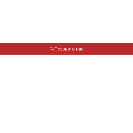
Позовите нас