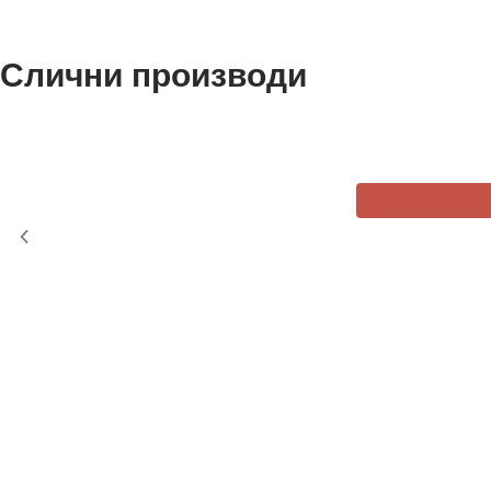
Слични производи