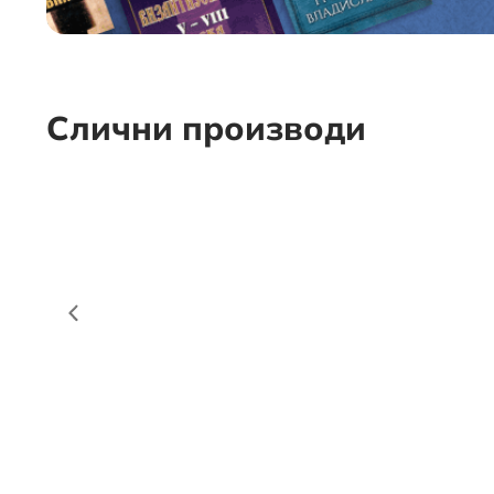
Слични производи