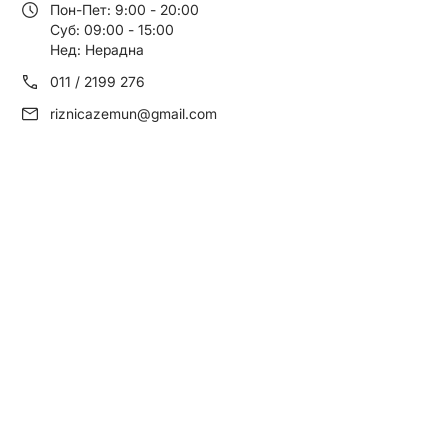
Пон-Пет: 9:00 - 20:00
Суб: 09:00 - 15:00
Нед: Нерадна
011 / 2199 276
riznicazemun@gmail.com