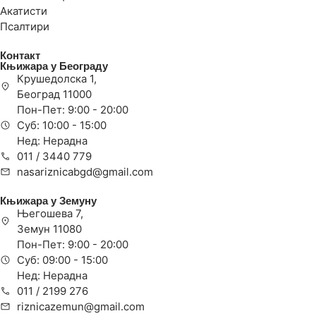
Акатисти
Псалтири
Контакт
Књижара у Београду
Крушедолска 1,
Београд 11000
Пон-Пет: 9:00 - 20:00
Суб: 10:00 - 15:00
Нед: Нерадна
011 / 3440 779
nasariznicabgd@gmail.com
Књижара у Земуну
Његошева 7,
Земун 11080
Пон-Пет: 9:00 - 20:00
Суб: 09:00 - 15:00
Нед: Нерадна
011 / 2199 276
riznicazemun@gmail.com