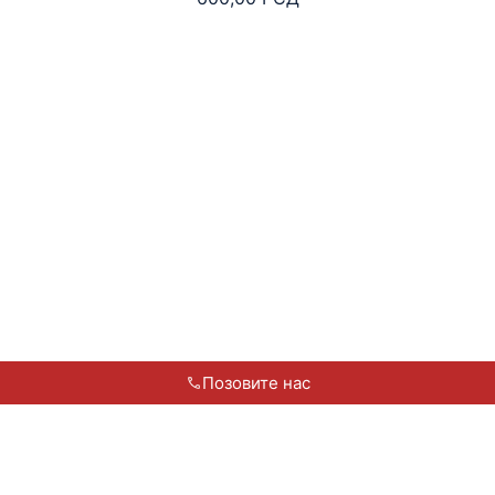
Позовите нас