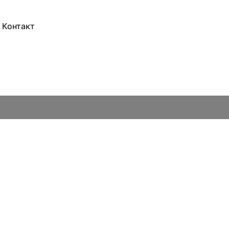
Контакт