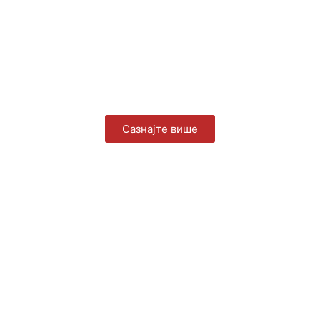
Сазнајте више