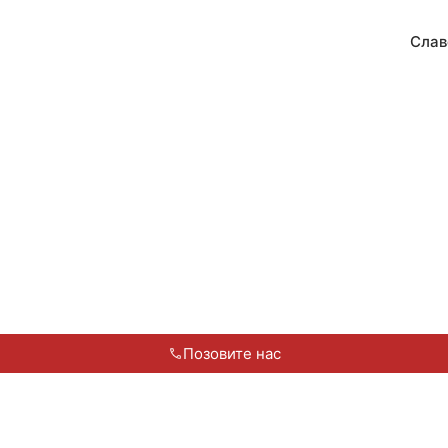
Слав
Позовите нас