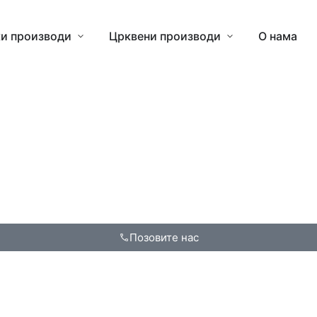
и производи
Црквени производи
О нама
Позовите нас