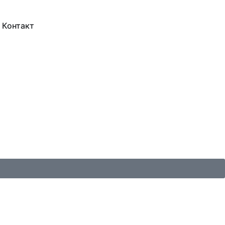
Контакт