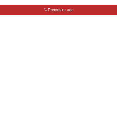
Позовите нас