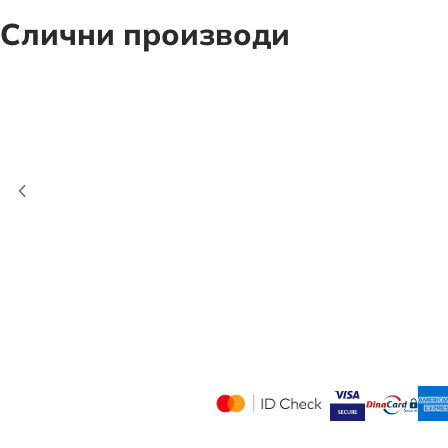
Слични производи