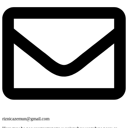
riznicazemun@gmail.com