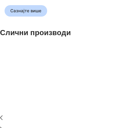
Сазнајте више
Слични производи