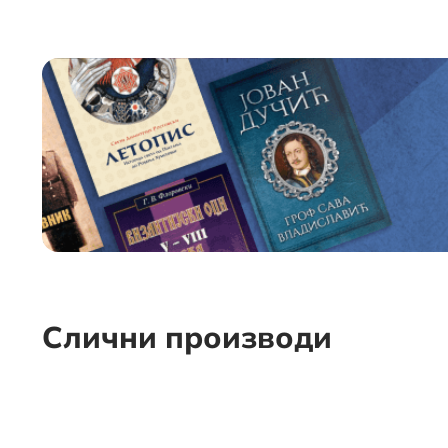
Слични производи