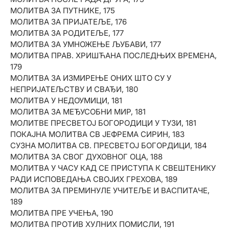
МОЛИТВА ЗА ПУТНИКЕ, 175
МОЛИТВА ЗА ПРИЈАТЕЉЕ, 176
МОЛИТВА ЗА РОДИТЕЉЕ, 177
МОЛИТВА ЗА УМНОЖЕЊЕ ЉУБАВИ, 177
МОЛИТВА ПРАВ. ХРИШЋАНА ПОСЛЕДЊИХ ВРЕМЕНА,
179
МОЛИТВА ЗА ИЗМИРЕЊЕ ОНИХ ШТО СУ У
НЕПРИЈАТЕЉСТВУ И СВАЂИ, 180
МОЛИТВА У НЕДОУМИЦИ, 181
МОЛИТВА ЗА МЕЂУСОБНИ МИР, 181
МОЛИТВЕ ПРЕСВЕТОЈ БОГОРОДИЦИ У ТУЗИ, 181
ПОКАЈНА МОЛИТВА СВ ЈЕФРЕМА СИРИН, 183
СУЗНА МОЛИТВА СВ. ПРЕСВЕТОЈ БОГОРДИЦИ, 184
МОЛИТВА ЗА СВОГ ДУХОВНОГ ОЦА, 188
МОЛИТВА У ЧАСУ КАД СЕ ПРИСТУПА К СВЕШТЕНИКУ
РАДИ ИСПОВЕДАЊА СВОЈИХ ГРЕХОВА, 189
МОЛИТВА ЗА ПРЕМИНУЛЕ УЧИТЕЉЕ И ВАСПИТАЧЕ,
189
МОЛИТВА ПРЕ УЧЕЊА, 190
МОЛИТВА ПРОТИВ ХУЛНИХ ПОМИСЛИ, 191