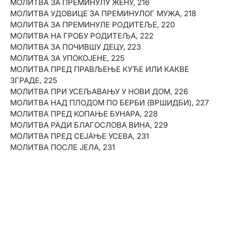
МОЛИТВА ЗА ПРЕМИНУЛУ ЖЕНУ, 216
МОЛИТВА УДОВИЦЕ ЗА ПРЕМИНУЛОГ МУЖА, 218
МОЛИТВА ЗА ПРЕМИНУЛЕ РОДИТЕЉЕ, 220
МОЛИТВА НА ГРОБУ РОДИТЕЉА, 222
МОЛИТВА ЗА ПОЧИВШУ ДЕЦУ, 223
МОЛИТВА ЗА УПОКОЈЕНЕ, 225
МОЛИТВА ПРЕД ПРАВЉЕЊЕ КУЋЕ ИЛИ КАКВЕ
ЗГРАДЕ, 225
МОЛИТВА ПРИ УСЕЉАВАЊУ У НОВИ ДОМ, 226
МОЛИТВА НАД ПЛОДОМ ПО БЕРБИ (ВРШИДБИ), 227
МОЛИТВА ПРЕД КОПАЊЕ БУНАРА, 228
МОЛИТВА РАДИ БЛАГОСЛОВА ВИНА, 229
МОЛИТВА ПРЕД СЕЈАЊЕ УСЕВА, 231
МОЛИТВА ПОСЛЕ ЈЕЛА, 231
Прошлост у
корицама