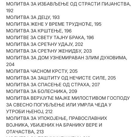
МОЛИТВА ЗА ИЗБАВЉЕЊЕ ОД СТРАСТИ ПИЈАНСТВА,
192
МОЛИТВА ЗА ДЕЦУ, 193
МОЛИТВА ЖЕНЕ У ВРЕМЕ ТРУДНОЋЕ, 195
МОЛИТВА ЗА КРШТЕЊЕ, 196
МОЛИТВЕ ЗА СВЕТУ ТАЈНУ БРАКА, 196
МОЛИТВА ЗА СРЕЋНУ УДАЈУ, 202
МОЛИТВА ЗА СРЕЋНУ ЖЕНИДБУ, 203
МОЛИТВА ЗА ДОМ УЗНЕМИРАВАН ЗЛИМ ДУХОВИМА,
204
МОЛИТВА ЧАСНОМ КРСТУ, 205
МОЛИТВА ЗА ЗАШТИТУ ОД НЕЧИСТЕ СИЛЕ, 205
МОЛИТВА ЗА СПАСЕЊЕ ОД СТРАХА, 207
МОЛИТВА ЗА БОЛЕСНИКА, 209
МОЛИТВА ВЕРУЈУЋЕ МАЈКЕ МИЛОСТИВОМ ГОСПОДУ
ЗА СВЕСНО ПОГУБЉЕЊЕ ИЛИ УМРЛА ЧЕДА У
УТРОБИ ЊЕНОЈ, 212
МОЛИТВА ЗА УПОКОЈЕЊЕ, ПРАВОСЛАВНИХ
ВОЈНИКА, УБИЈЕНИХ НА БРАНИКУ ВЕРЕ И
ОТАЧАСТВА, 213