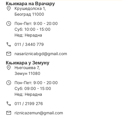
Књижара на Врачару
Крушедолска 1,
Београд 11000
Пон-Пет: 9:00 - 20:00
Суб: 10:00 - 15:00
Нед: Нерадна
011 / 3440 779
nasariznicabgd@gmail.com
Књижара у Земуну
Његошева 7,
Земун 11080
Пон-Пет: 9:00 - 20:00
Суб: 09:00 - 15:00
Нед: Нерадна
011 / 2199 276
riznicazemun@gmail.com