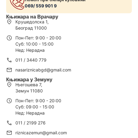
069/ 559 901 9
Књижара на Врачару
Крушедолска 1,
Београд 11000
Пон-Пет: 9:00 - 20:00
Суб: 10:00 - 15:00
Нед: Нерадна
011 / 3440 779
nasariznicabgd@gmail.com
Књижара у Земуну
Његошева 7,
Земун 11080
Пон-Пет: 9:00 - 20:00
Суб: 09:00 - 15:00
Нед: Нерадна
011 / 2199 276
riznicazemun@gmail.com