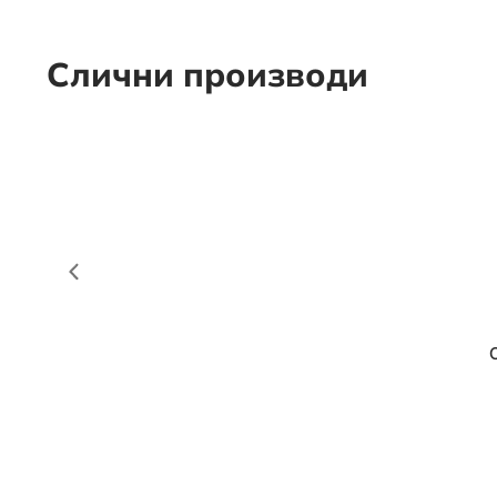
Слични производи