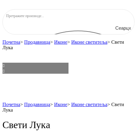
Сеарцх
Почетна
>
Продавница
>
Иконе
>
Иконе светитеља
>
Свети
Лука
Почетна
>
Продавница
>
Иконе
>
Иконе светитеља
>
Свети
Лука
Свети Лука