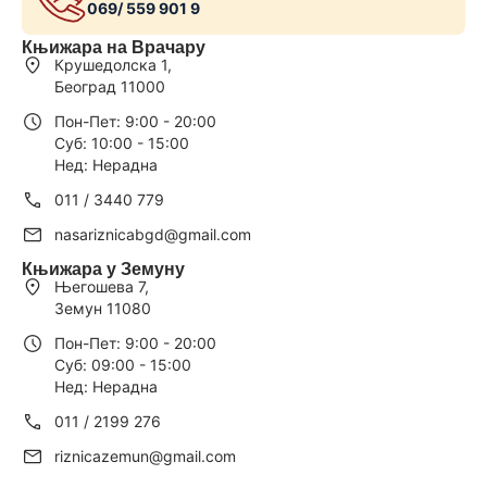
069/ 559 901 9
Књижара на Врачару
Крушедолска 1,
Београд 11000
Пон-Пет: 9:00 - 20:00
Суб: 10:00 - 15:00
Нед: Нерадна
011 / 3440 779
nasariznicabgd@gmail.com
Књижара у Земуну
Његошева 7,
Земун 11080
Пон-Пет: 9:00 - 20:00
Суб: 09:00 - 15:00
Нед: Нерадна
011 / 2199 276
riznicazemun@gmail.com