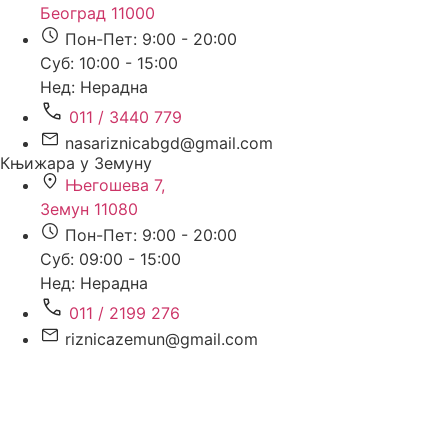
Београд 11000
Пон-Пет: 9:00 - 20:00
Суб: 10:00 - 15:00
Нед: Нерадна
011 / 3440 779
nasariznicabgd@gmail.com
Књижара у Земуну
Његошева 7,
Земун 11080
Пон-Пет: 9:00 - 20:00
Суб: 09:00 - 15:00
Нед: Нерадна
011 / 2199 276
riznicazemun@gmail.com