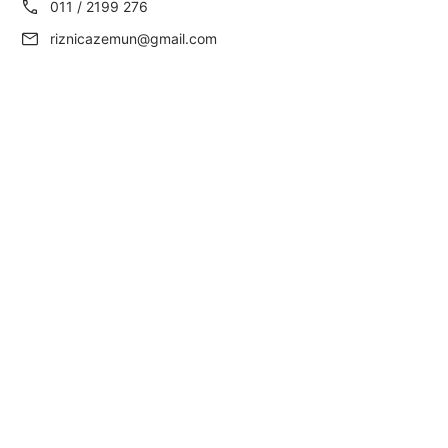
011 / 2199 276
riznicazemun@gmail.com