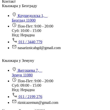
Контакт
Књижара у Београду
Крушедолска 1,
Београд 11000
Пон-Пет: 9:00 - 20:00
Суб: 10:00 - 15:00
Нед: Нерадна
011 / 3440 779
nasariznicabgd@gmail.com
Књижара у Земуну
Његошева 7,
Земун 11080
Пон-Пет: 9:00 - 20:00
Суб: 09:00 - 15:00
Нед: Нерадна
011 / 2199 276
riznicazemun@gmail.com