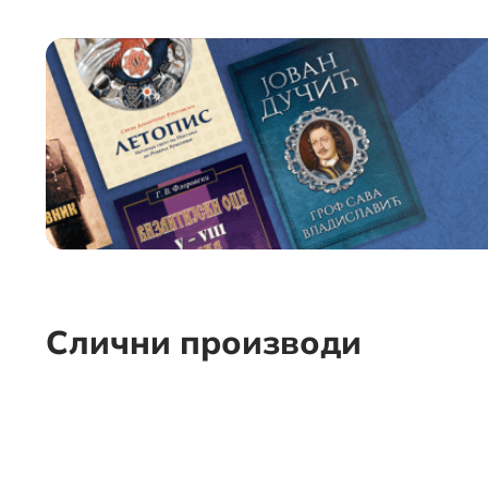
Слични производи