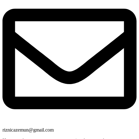
riznicazemun@gmail.com